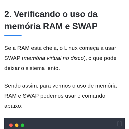
2. Verificando o uso da
memória RAM e SWAP
Se a RAM está cheia, o Linux começa a usar
SWAP (
memória virtual no disco
), o que pode
deixar o sistema lento.
Sendo assim, para vermos o uso de memória
RAM e SWAP podemos usar o comando
abaixo: