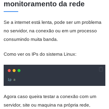
monitoramento da rede
Se a internet está lenta, pode ser um problema
no servidor, na conexão ou em um processo
consumindo muita banda.
Como ver os IPs do sistema Linux:
ip
a
Agora caso queira testar a conexão com um
servidor, site ou maquina na própria rede,