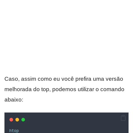
Caso, assim como eu você prefira uma versão
melhorada do top, podemos utilizar o comando
abaixo:
htop