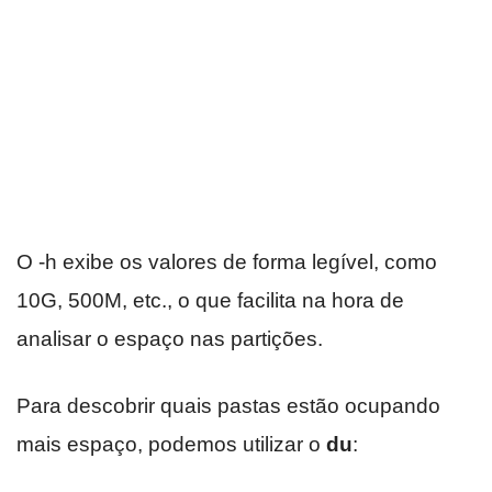
O -h exibe os valores de forma legível, como
10G, 500M, etc., o que facilita na hora de
analisar o espaço nas partições.
Para descobrir quais pastas estão ocupando
mais espaço, podemos utilizar o
du
: