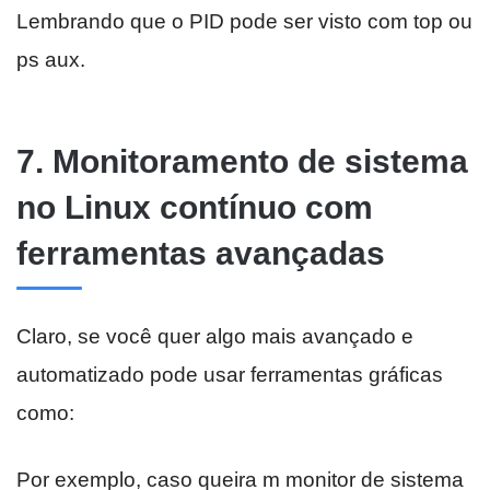
Lembrando que o PID pode ser visto com top ou
ps aux.
7. Monitoramento de sistema
no Linux contínuo com
ferramentas avançadas
Claro, se você quer algo mais avançado e
automatizado pode usar ferramentas gráficas
como:
Por exemplo, caso queira m monitor de sistema