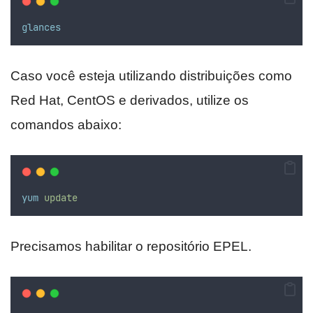
glances
Caso você esteja utilizando distribuições como
Red Hat, CentOS e derivados, utilize os
comandos abaixo:
yum
update
Precisamos habilitar o repositório EPEL.