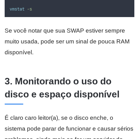
vmstat
-s
Se você notar que sua SWAP estiver sempre
muito usada, pode ser um sinal de pouca RAM
disponível.
3. Monitorando o uso do
disco e espaço disponível
É claro caro leitor(a), se o disco enche, o
sistema pode parar de funcionar e causar sérios