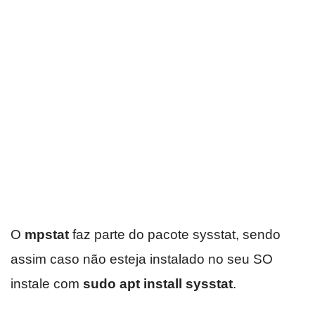
O
mpstat
faz parte do pacote sysstat, sendo
assim caso não esteja instalado no seu SO
instale com
sudo apt install sysstat
.