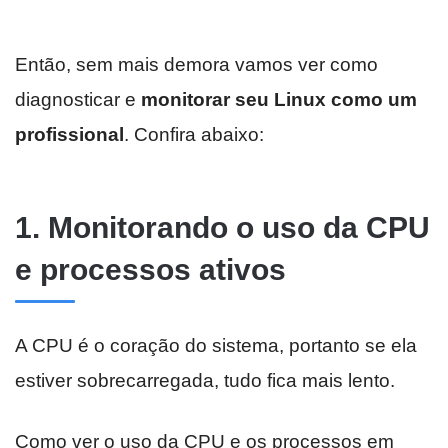
Então, sem mais demora vamos ver como
diagnosticar e
monitorar seu Linux como um
profissional
. Confira abaixo:
1. Monitorando o uso da CPU
e processos ativos
A CPU é o coração do sistema, portanto se ela
estiver sobrecarregada, tudo fica mais lento.
Como ver o uso da CPU e os processos em