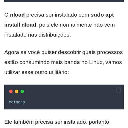
O
nload
precisa ser instalado com
sudo apt
install nload
, pois ele normalmente não vem
instalado nas distribuições.
Agora se você quiser descobrir quais processos
estão consumindo mais banda no Linux, vamos
utilizar esse outro utilitário:
nethogs
Ele também precisa ser instalado, portanto