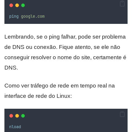
ping
google.com
Lembrando, se o ping falhar, pode ser problema
de DNS ou conexão. Fique atento, se ele não
conseguir resolver o nome do site, certamente é
DNS.
Como ver tráfego de rede em tempo real na
interface de rede do Linux:
nload