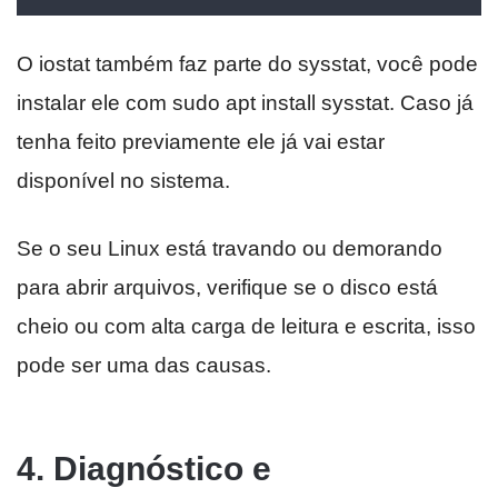
O iostat também faz parte do sysstat, você pode
instalar ele com sudo apt install sysstat. Caso já
tenha feito previamente ele já vai estar
disponível no sistema.
Se o seu Linux está travando ou demorando
para abrir arquivos, verifique se o disco está
cheio ou com alta carga de leitura e escrita, isso
pode ser uma das causas.
4. Diagnóstico e