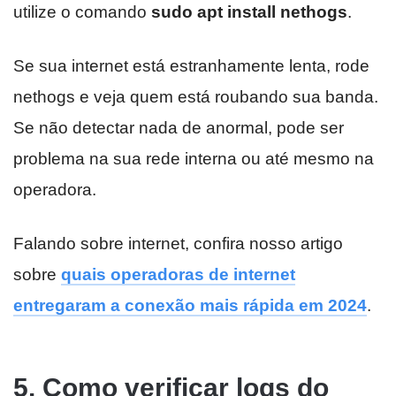
utilize o comando
sudo apt install nethogs
.
Se sua internet está estranhamente lenta, rode
nethogs e veja quem está roubando sua banda.
Se não detectar nada de anormal, pode ser
problema na sua rede interna ou até mesmo na
operadora.
Falando sobre internet, confira nosso artigo
sobre
quais operadoras de internet
entregaram a conexão mais rápida em 2024
.
5. Como verificar logs do