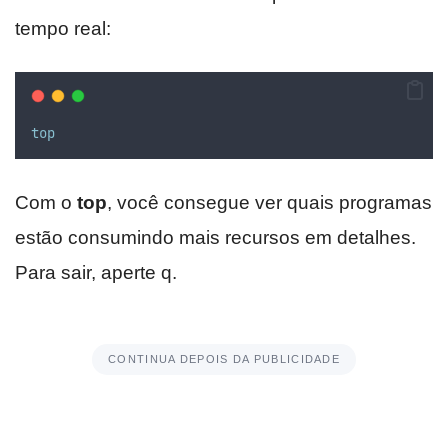
tempo real:
top
Com o
top
, você consegue ver quais programas
estão consumindo mais recursos em detalhes.
Para sair, aperte q.
CONTINUA DEPOIS DA PUBLICIDADE