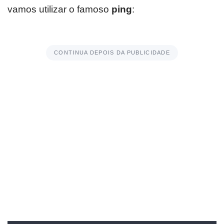
vamos utilizar o famoso
ping
:
CONTINUA DEPOIS DA PUBLICIDADE