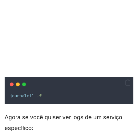
journalctl
-f
Agora se você quiser ver logs de um serviço
específico: