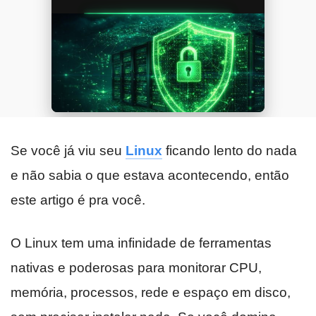
Se você já viu seu
Linux
ficando lento do nada
e não sabia o que estava acontecendo, então
este artigo é pra você.
O Linux tem uma infinidade de ferramentas
nativas e poderosas para monitorar CPU,
memória, processos, rede e espaço em disco,