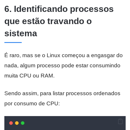
6. Identificando processos
que estão travando o
sistema
É raro, mas se o Linux começou a engasgar do
nada, algum processo pode estar consumindo
muita CPU ou RAM.
Sendo assim, para listar processos ordenados
por consumo de CPU: