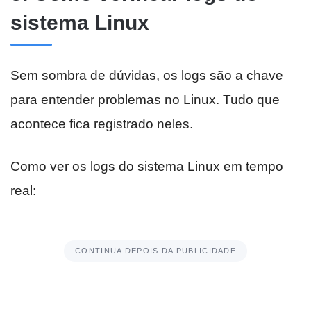
sistema Linux
Sem sombra de dúvidas, os logs são a chave
para entender problemas no Linux. Tudo que
acontece fica registrado neles.
Como ver os logs do sistema Linux em tempo
real:
CONTINUA DEPOIS DA PUBLICIDADE