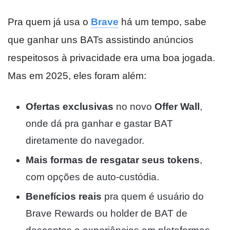
Pra quem já usa o
Brave
há um tempo, sabe
que ganhar uns BATs assistindo anúncios
respeitosos à privacidade era uma boa jogada.
Mas em 2025, eles foram além:
Ofertas exclusivas
no novo
Offer Wall
,
onde dá pra ganhar e gastar BAT
diretamente do navegador.
Mais formas de resgatar seus tokens
,
com opções de auto-custódia.
Benefícios reais
pra quem é usuário do
Brave Rewards ou holder de BAT de