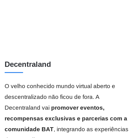
Decentraland
O velho conhecido mundo virtual aberto e
descentralizado não ficou de fora. A
Decentraland vai
promover eventos,
recompensas exclusivas e parcerias com a
comunidade BAT
, integrando as experiências