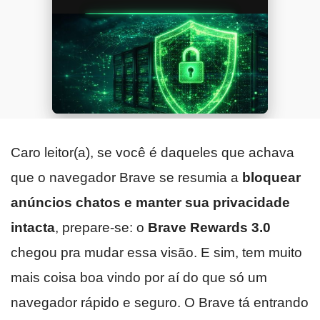
Caro leitor(a), se você é daqueles que achava
que o navegador Brave se resumia a
bloquear
anúncios chatos e manter sua privacidade
intacta
, prepare-se: o
Brave Rewards 3.0
chegou pra mudar essa visão. E sim, tem muito
mais coisa boa vindo por aí do que só um
navegador rápido e seguro. O Brave tá entrando