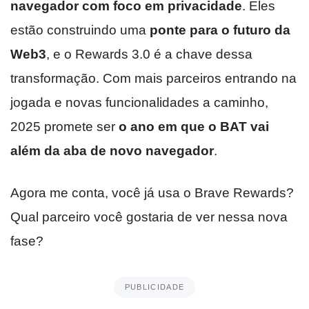
navegador com foco em privacidade
. Eles
estão construindo uma
ponte para o futuro da
Web3
, e o Rewards 3.0 é a chave dessa
transformação. Com mais parceiros entrando na
jogada e novas funcionalidades a caminho,
2025 promete ser
o ano em que o BAT vai
além da aba de novo navegador
.
Agora me conta, você já usa o Brave Rewards?
Qual parceiro você gostaria de ver nessa nova
fase?
PUBLICIDADE