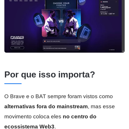
Por que isso importa?
O Brave e o BAT sempre foram vistos como
alternativas fora do mainstream
, mas esse
movimento coloca eles
no centro do
ecossistema Web3
.