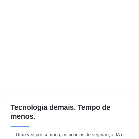
Tecnologia demais. Tempo de
menos.
Uma vez por semana, as notícias de segurança, IA e