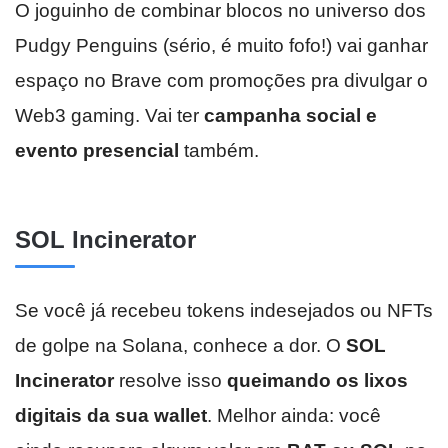
O joguinho de combinar blocos no universo dos
Pudgy Penguins (sério, é muito fofo!) vai ganhar
espaço no Brave com promoções pra divulgar o
Web3 gaming. Vai ter
campanha social e
evento presencial
também.
SOL Incinerator
Se você já recebeu tokens indesejados ou NFTs
de golpe na Solana, conhece a dor. O
SOL
Incinerator
resolve isso
queimando os lixos
digitais da sua wallet
. Melhor ainda: você