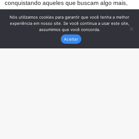
Nós utilizamos cookies para garantir que você tenha a melhor
experiência em nosso site. Se você continua a usar este site,
assumimos que você concorda.
Aceitar