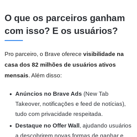
O que os parceiros ganham
com isso? E os usuários?
Pro parceiro, o Brave oferece
visibilidade na
casa dos 82 milhões de usuários ativos
mensais
. Além disso:
Anúncios no Brave Ads
(New Tab
Takeover, notificações e feed de notícias),
tudo com privacidade respeitada.
Destaque no Offer Wall
, ajudando usuários
a descobrirem novas formas de ganhar e