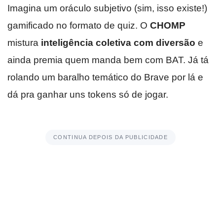
Imagina um oráculo subjetivo (sim, isso existe!)
gamificado no formato de quiz. O
CHOMP
mistura
inteligência coletiva com diversão
e
ainda premia quem manda bem com BAT. Já tá
rolando um baralho temático do Brave por lá e
dá pra ganhar uns tokens só de jogar.
CONTINUA DEPOIS DA PUBLICIDADE