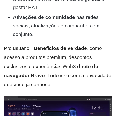
gastar BAT.
Ativações de comunidade
nas redes
sociais, atualizações e campanhas em
conjunto.
Pro usuário?
Benefícios de verdade
, como
acesso a produtos premium, descontos
exclusivos e experiências Web3
direto do
navegador Brave
. Tudo isso com a privacidade
que você já conhece.