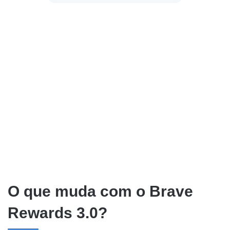
O que muda com o Brave
Rewards 3.0?