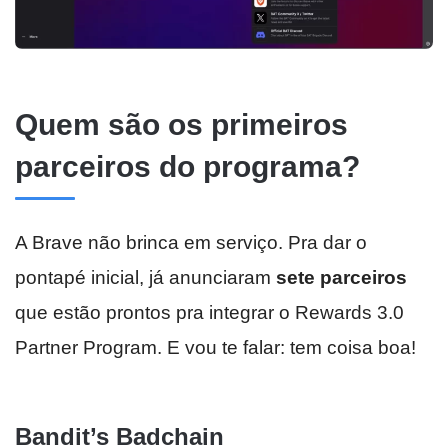
Quem são os primeiros
parceiros do programa?
A Brave não brinca em serviço. Pra dar o
pontapé inicial, já anunciaram
sete parceiros
que estão prontos pra integrar o Rewards 3.0
Partner Program. E vou te falar: tem coisa boa!
Bandit’s Badchain