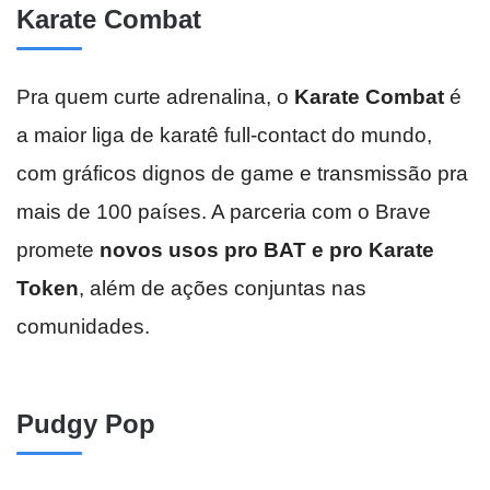
Karate Combat
Pra quem curte adrenalina, o
Karate Combat
é
a maior liga de karatê full-contact do mundo,
com gráficos dignos de game e transmissão pra
mais de 100 países. A parceria com o Brave
promete
novos usos pro BAT e pro Karate
Token
, além de ações conjuntas nas
comunidades.
Pudgy Pop