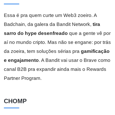
Essa é pra quem curte um Web3 zoeiro. A
Badchain, da galera da Bandit Network,
tira
sarro do hype desenfreado
que a gente vê por
aí no mundo cripto. Mas não se engane: por trás
da zoeira, tem soluções sérias pra
gamificação
e engajamento
. A Bandit vai usar o Brave como
canal B2B pra expandir ainda mais o Rewards
Partner Program.
CHOMP