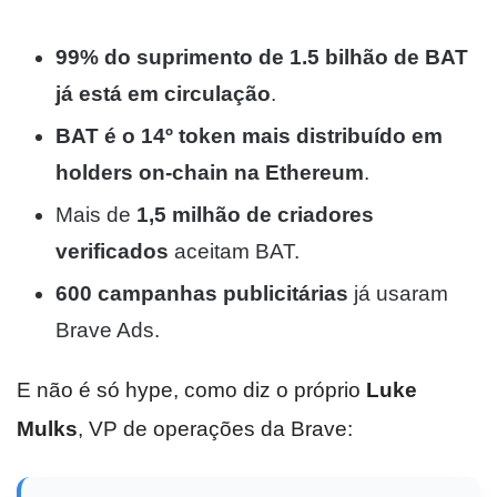
99% do suprimento de 1.5 bilhão de BAT
já está em circulação
.
BAT é o 14º token mais distribuído em
holders on-chain na Ethereum
.
Mais de
1,5 milhão de criadores
verificados
aceitam BAT.
600 campanhas publicitárias
já usaram
Brave Ads.
E não é só hype, como diz o próprio
Luke
Mulks
, VP de operações da Brave: