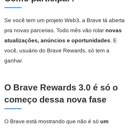
Se você tem um projeto Web3, a Brave tá aberta
pra novas parcerias. Todo mês vão rolar
novas
atualizações, anúncios e oportunidades
. E
você, usuário do Brave Rewards, só tem a
ganhar.
O Brave Rewards 3.0 é só o
começo dessa nova fase
O Brave está mostrando que não é só
um