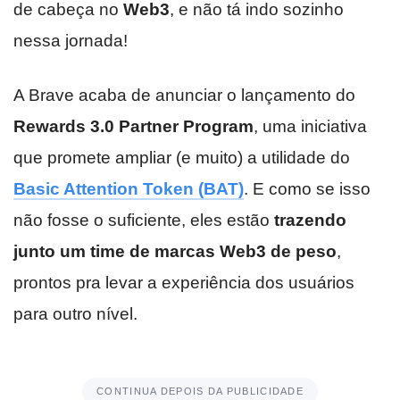
de cabeça no
Web3
, e não tá indo sozinho
nessa jornada!
A Brave acaba de anunciar o lançamento do
Rewards 3.0 Partner Program
, uma iniciativa
que promete ampliar (e muito) a utilidade do
Basic Attention Token (BAT)
. E como se isso
não fosse o suficiente, eles estão
trazendo
junto um time de marcas Web3 de peso
,
prontos pra levar a experiência dos usuários
para outro nível.
CONTINUA DEPOIS DA PUBLICIDADE