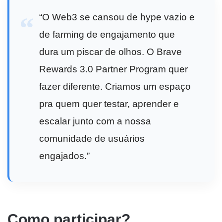
“O Web3 se cansou de hype vazio e
de farming de engajamento que
dura um piscar de olhos. O Brave
Rewards 3.0 Partner Program quer
fazer diferente. Criamos um espaço
pra quem quer testar, aprender e
escalar junto com a nossa
comunidade de usuários
engajados.”
Como participar?