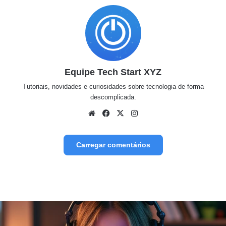
Equipe Tech Start XYZ
Tutoriais, novidades e curiosidades sobre tecnologia de forma
descomplicada.
Website
Facebook
X
Instagram
Carregar comentários