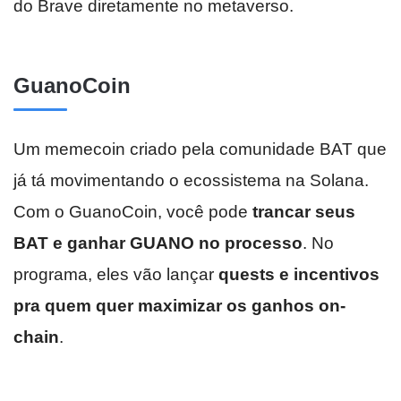
do Brave diretamente no metaverso.
GuanoCoin
Um memecoin criado pela comunidade BAT que
já tá movimentando o ecossistema na Solana.
Com o GuanoCoin, você pode
trancar seus
BAT e ganhar GUANO no processo
. No
programa, eles vão lançar
quests e incentivos
pra quem quer maximizar os ganhos on-
chain
.