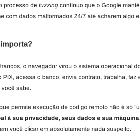
do processo de
fuzzing
contínuo que o Google manté
e com dados malformados 24/7 até acharem algo e
 importa?
francos, o navegador virou o sistema operacional 
 PIX, acessa o banco, envia contrato, trabalha, faz e
 você sabe.
que permite execução de código remoto não é só “
al à sua privacidade, seus dados e sua máquina
em você clicar em absolutamente nada suspeito.