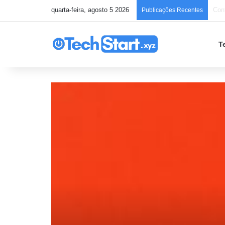
quarta-feira, agosto 5 2026
Chec
Publicações Recentes
T