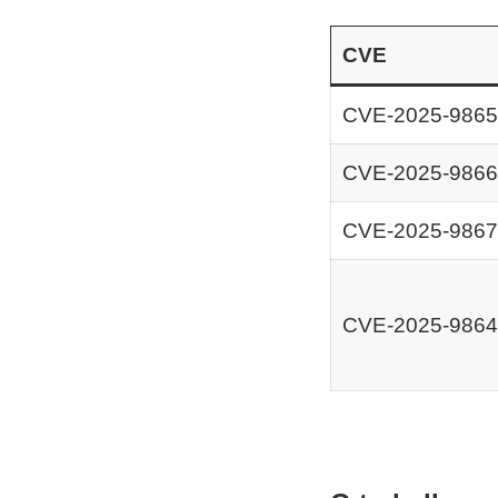
CVE
CVE-2025-9865
CVE-2025-9866
CVE-2025-9867
CVE-2025-9864