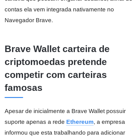
contas ela vem integrada nativamente no
Navegador Brave.
Brave Wallet carteira de
criptomoedas pretende
competir com carteiras
famosas
Apesar de inicialmente a Brave Wallet possuir
suporte apenas a rede
Ethereum
, a empresa
informou que esta trabalhando para adicionar