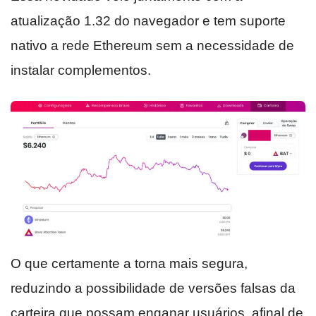
atualização 1.32 do navegador e tem suporte
nativo a rede Ethereum sem a necessidade de
instalar complementos.
O que certamente a torna mais segura,
reduzindo a possibilidade de versões falsas da
carteira que possam enganar usuários, afinal de