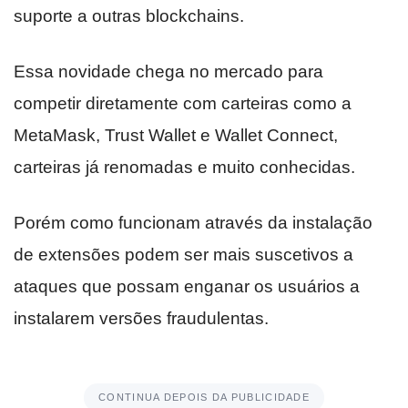
suporte a outras blockchains.
Essa novidade chega no mercado para
competir diretamente com carteiras como a
MetaMask, Trust Wallet e Wallet Connect,
carteiras já renomadas e muito conhecidas.
Porém como funcionam através da instalação
de extensões podem ser mais suscetivos a
ataques que possam enganar os usuários a
instalarem versões fraudulentas.
CONTINUA DEPOIS DA PUBLICIDADE