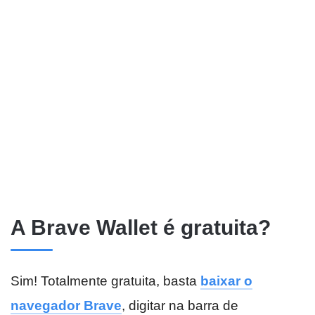
A Brave Wallet é gratuita?
Sim! Totalmente gratuita, basta
baixar o
navegador Brave
, digitar na barra de