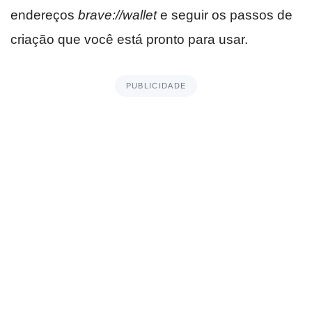
endereços
brave://wallet
e seguir os passos de
criação que você está pronto para usar.
PUBLICIDADE