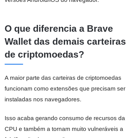
O que diferencia a Brave
Wallet das demais carteiras
de criptomoedas?
A maior parte das carteiras de criptomoedas
funcionam como extensões que precisam ser
instaladas nos navegadores.
Isso acaba gerando consumo de recursos da
CPU e também a tornam muito vulneráveis a