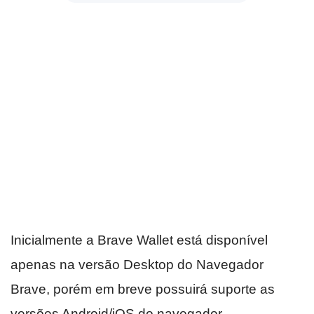
Inicialmente a Brave Wallet está disponível
apenas na versão Desktop do Navegador
Brave, porém em breve possuirá suporte as
versões Android/iOS do navegador.