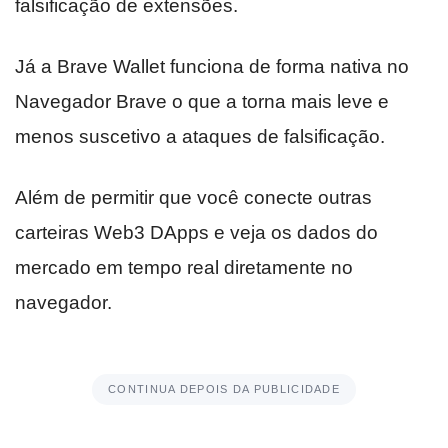
falsificação de extensões.
Já a Brave Wallet funciona de forma nativa no
Navegador Brave o que a torna mais leve e
menos suscetivo a ataques de falsificação.
Além de permitir que você conecte outras
carteiras Web3 DApps e veja os dados do
mercado em tempo real diretamente no
navegador.
CONTINUA DEPOIS DA PUBLICIDADE