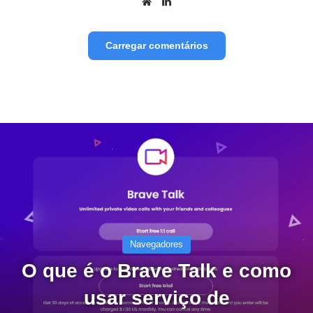
Website
Linkedin
Carregar comentários