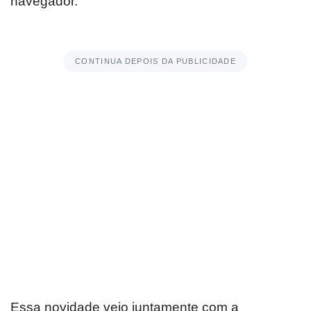
navegador.
CONTINUA DEPOIS DA PUBLICIDADE
Essa novidade veio juntamente com a