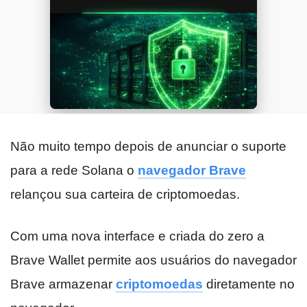
Não muito tempo depois de anunciar o suporte
para a rede Solana o
navegador Brave
relançou sua carteira de criptomoedas.
Com uma nova interface e criada do zero a
Brave Wallet permite aos usuários do navegador
Brave armazenar
criptomoedas
diretamente no