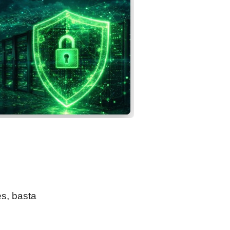
s, basta