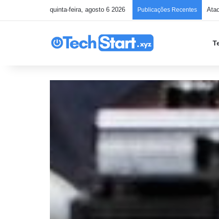
quinta-feira, agosto 6 2026
Ata
Publicações Recentes
T