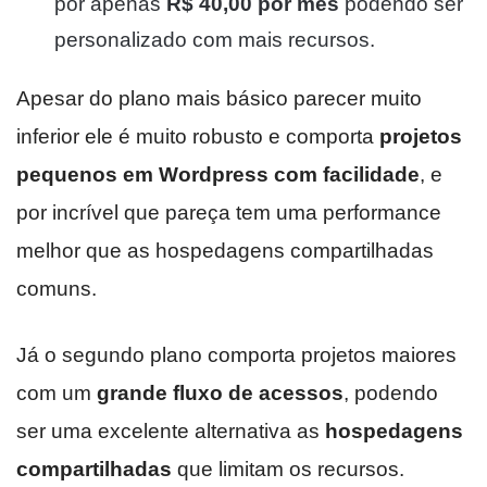
por apenas
R$ 40,00 por mês
podendo ser
personalizado com mais recursos.
Apesar do plano mais básico parecer muito
inferior ele é muito robusto e comporta
projetos
pequenos em Wordpress com facilidade
, e
por incrível que pareça tem uma performance
melhor que as hospedagens compartilhadas
comuns.
Já o segundo plano comporta projetos maiores
com um
grande fluxo de acessos
, podendo
ser uma excelente alternativa as
hospedagens
compartilhadas
que limitam os recursos.