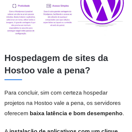
Hospedagem de sites da
Hostoo vale a pena?
Para concluir, sim com certeza hospedar
projetos na Hostoo vale a pena, os servidores
oferecem
baixa latência e bom desempenho
.
A
instalação de aplicativos com um clique