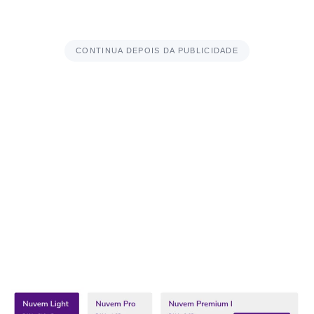
CONTINUA DEPOIS DA PUBLICIDADE