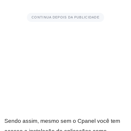
CONTINUA DEPOIS DA PUBLICIDADE
Sendo assim, mesmo sem o Cpanel você tem