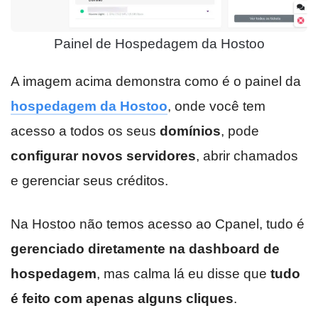
Painel de Hospedagem da Hostoo
A imagem acima demonstra como é o painel da
hospedagem da Hostoo
, onde você tem
acesso a todos os seus
domínios
, pode
configurar novos servidores
, abrir chamados
e gerenciar seus créditos.
Na Hostoo não temos acesso ao Cpanel, tudo é
gerenciado diretamente na dashboard de
hospedagem
, mas calma lá eu disse que
tudo
é feito com apenas alguns cliques
.