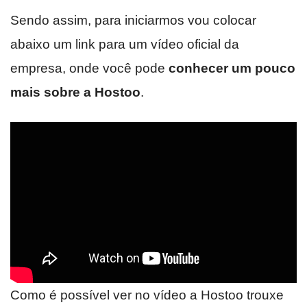
Sendo assim, para iniciarmos vou colocar
abaixo um link para um vídeo oficial da
empresa, onde você pode
conhecer um pouco
mais sobre a Hostoo
.
Como é possível ver no vídeo a Hostoo trouxe