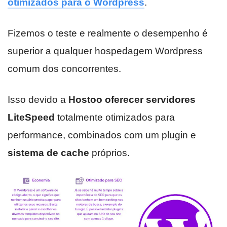
otimizados para o Wordpress
.
Fizemos o teste e realmente o desempenho é
superior a qualquer hospedagem Wordpress
comum dos concorrentes.
Isso devido a
Hostoo oferecer servidores
LiteSpeed
totalmente otimizados para
performance, combinados com um plugin e
sistema de cache
próprios.