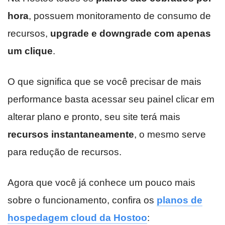
hora
, possuem monitoramento de consumo de
recursos,
upgrade e downgrade com apenas
um clique
.
O que significa que se você precisar de mais
performance basta acessar seu painel clicar em
alterar plano e pronto, seu site terá mais
recursos instantaneamente
, o mesmo serve
para redução de recursos.
Agora que você já conhece um pouco mais
sobre o funcionamento, confira os
planos de
hospedagem cloud da Hostoo
: