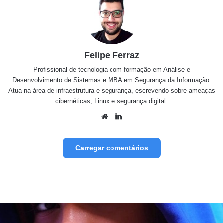
Felipe Ferraz
Profissional de tecnologia com formação em Análise e
Desenvolvimento de Sistemas e MBA em Segurança da Informação.
Atua na área de infraestrutura e segurança, escrevendo sobre ameaças
cibernéticas, Linux e segurança digital.
Website
Linkedin
Carregar comentários