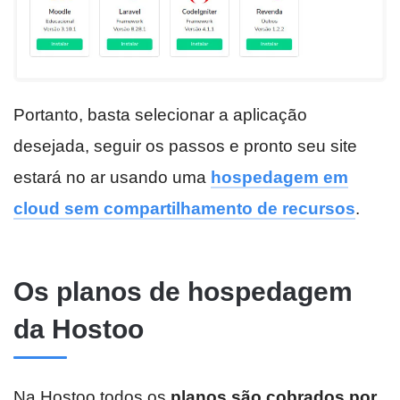
Portanto, basta selecionar a aplicação
desejada, seguir os passos e pronto seu site
estará no ar usando uma
hospedagem em
cloud sem compartilhamento de recursos
.
Os planos de hospedagem
da Hostoo
Na Hostoo todos os
planos são cobrados por