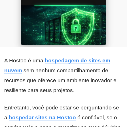
A Hostoo é uma
hospedagem de sites em
nuvem
sem nenhum compartilhamento de
recursos que oferece um ambiente inovador e
resiliente para seus projetos.
Entretanto, você pode estar se perguntando se
a
hospedar sites na Hostoo
é confiável, se o