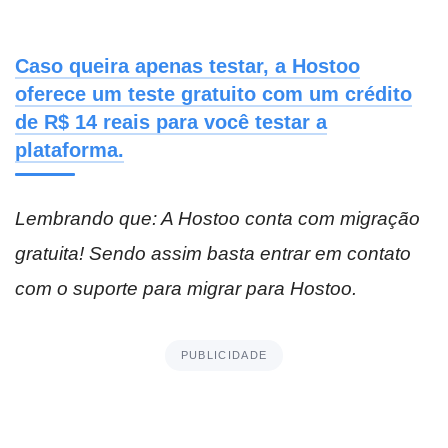
Caso queira apenas testar, a Hostoo
oferece um teste gratuito com um crédito
de R$ 14 reais para você testar a
plataforma.
Lembrando que: A Hostoo conta com migração
gratuita! Sendo assim basta entrar em contato
com o suporte para migrar para Hostoo.
PUBLICIDADE