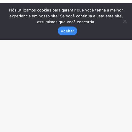
Nós utilizamos cookies para garantir que você tenha a melhor
experiência em nosso site. Se você continua a usar este site,
assumimos que você concorda.
Aceitar