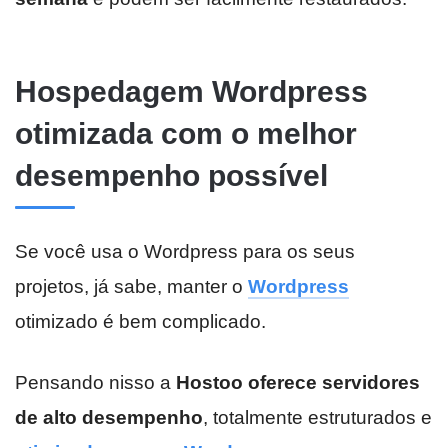
Hospedagem Wordpress
otimizada com o melhor
desempenho possível
Se você usa o Wordpress para os seus
projetos, já sabe, manter o
Wordpress
otimizado é bem complicado.
Pensando nisso a
Hostoo oferece servidores
de alto desempenho
, totalmente estruturados e