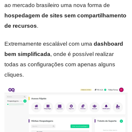
ao mercado brasileiro uma nova forma de
hospedagem de sites sem compartilhamento
de recursos
.
Extremamente escalável com uma
dashboard
bem simplificada
, onde é possível realizar
todas as configurações com apenas alguns
cliques.