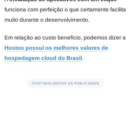
funciona com perfeição o que certamente facilita
muito durante o desenvolvimento.
Em relação ao custo benefício, podemos dizer a
Hostoo possuí os melhores valores de
hospedagem cloud do Brasil
.
CONTINUA DEPOIS DA PUBLICIDADE