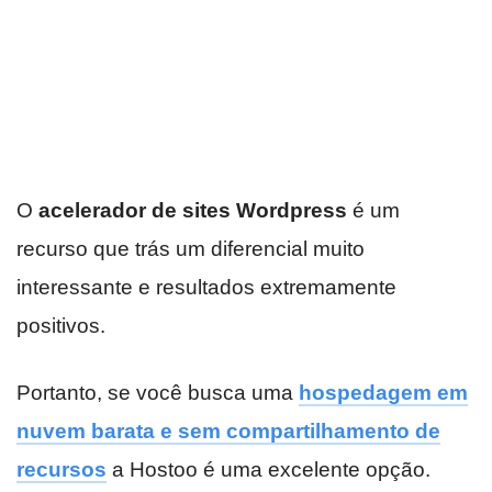
O
acelerador de sites Wordpress
é um
recurso que trás um diferencial muito
interessante e resultados extremamente
positivos.
Portanto, se você busca uma
hospedagem em
nuvem barata e sem compartilhamento de
recursos
a Hostoo é uma excelente opção.