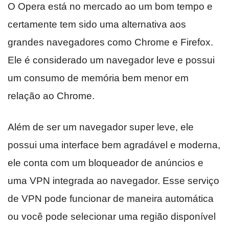
O Opera está no mercado ao um bom tempo e
certamente tem sido uma alternativa aos
grandes navegadores como Chrome e Firefox.
Ele é considerado um navegador leve e possui
um consumo de memória bem menor em
relação ao Chrome.
Além de ser um navegador super leve, ele
possui uma interface bem agradável e moderna,
ele conta com um bloqueador de anúncios e
uma VPN integrada ao navegador. Esse serviço
de VPN pode funcionar de maneira automática
ou você pode selecionar uma região disponível