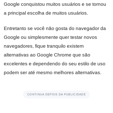
Google conquistou muitos usuários e se tornou
a principal escolha de muitos usuários.
Entretanto se você não gosta do navegador da
Google ou simplesmente quer testar novos
navegadores, fique tranquilo existem
alternativas ao Google Chrome que são
excelentes e dependendo do seu estilo de uso
podem ser até mesmo melhores alternativas.
CONTINUA DEPOIS DA PUBLICIDADE