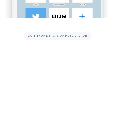
CONTINUA DEPOIS DA PUBLICIDADE