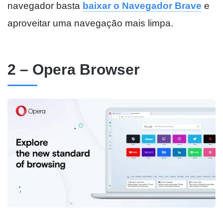
navegador basta
baixar o Navegador Brave
e
aproveitar uma navegação mais limpa.
2 – Opera Browser