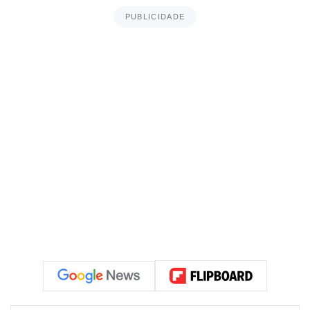
PUBLICIDADE