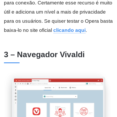
para conexão. Certamente esse recurso é muito
útil e adiciona um nível a mais de privacidade
para os usuários. Se quiser testar o Opera basta
baixa-lo no site oficial
clicando aqui
.
3 – Navegador Vivaldi