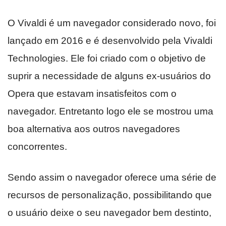
O Vivaldi é um navegador considerado novo, foi
lançado em 2016 e é desenvolvido pela Vivaldi
Technologies. Ele foi criado com o objetivo de
suprir a necessidade de alguns ex-usuários do
Opera que estavam insatisfeitos com o
navegador. Entretanto logo ele se mostrou uma
boa alternativa aos outros navegadores
concorrentes.
Sendo assim o navegador oferece uma série de
recursos de personalização, possibilitando que
o usuário deixe o seu navegador bem destinto,