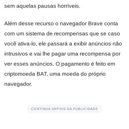
sem aquelas pausas horríveis.
Além desse recurso o navegador Brave conta
com um sistema de recompensas que se caso
você ativa-lo, ele passará a exibir anúncios não
intrusivos e vai lhe pagar uma recompensa por
ver esses anúncios. O pagamento é feito em
criptomoeda BAT, uma moeda do próprio
navegador.
CONTINUA DEPOIS DA PUBLICIDADE