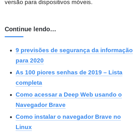
versão para dispositivos móveis.
Continue lendo…
9 previsões de segurança da informação
para 2020
As 100 piores senhas de 2019 – Lista
completa
Como acessar a Deep Web usando o
Navegador Brave
Como instalar o navegador Brave no
Linux