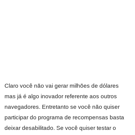
Claro você não vai gerar milhões de dólares
mas já é algo inovador referente aos outros
navegadores. Entretanto se você não quiser
participar do programa de recompensas basta
deixar desabilitado. Se você quiser testar o