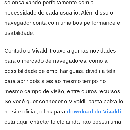
se encaixando perfeitamente com a
necessidade de cada usuário. Além disso o
navegador conta com uma boa performance e
usabilidade.
Contudo o Vivaldi trouxe algumas novidades
para o mercado de navegadores, como a
possibilidade de empilhar guias, dividir a tela
para abrir dois sites ao mesmo tempo no
mesmo campo de visão, entre outros recursos.
Se você quer conhecer o Vivaldi, basta baixa-lo
no site oficial, o link para
download do Vivaldi
está aqui, entretanto ele ainda não possui uma