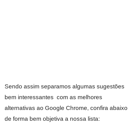
Sendo assim separamos algumas sugestões
bem interessantes com as melhores
alternativas ao Google Chrome, confira abaixo
de forma bem objetiva a nossa lista: